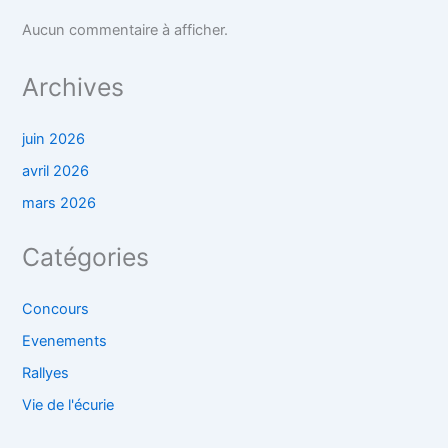
Aucun commentaire à afficher.
Archives
juin 2026
avril 2026
mars 2026
Catégories
Concours
Evenements
Rallyes
Vie de l'écurie