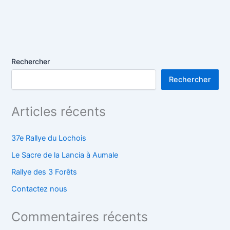
Rechercher
Rechercher
Articles récents
37e Rallye du Lochois
Le Sacre de la Lancia à Aumale
Rallye des 3 Forêts
Contactez nous
Commentaires récents