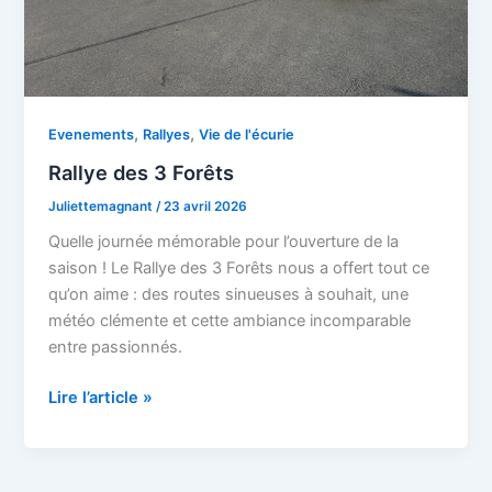
,
,
Evenements
Rallyes
Vie de l'écurie
Rallye des 3 Forêts
Juliettemagnant
/
23 avril 2026
Quelle journée mémorable pour l’ouverture de la
saison ! Le Rallye des 3 Forêts nous a offert tout ce
qu’on aime : des routes sinueuses à souhait, une
météo clémente et cette ambiance incomparable
entre passionnés.
Lire l’article »