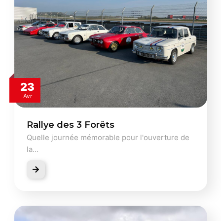
23
Avr
Rallye des 3 Forêts
Quelle journée mémorable pour l'ouverture de
la…