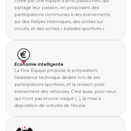
créée par une équipe d’amis passionnés, qui
partage leur passion, en proposant des
participations communes à des événements
sur des Rallyes Historiques, des sorties sur
circuits, et des sorties « balades sportives ».
Économie intelligente
La Fine Équipe propose la préparation,
l’assistance technique dédiée lors de ses
participations sportives, et la révision post-
événement des véhicules. C’est aussi, pour ceux
qui n’ont pas encore craqué (…), la mise à
disposition de voitures de l’écurie.